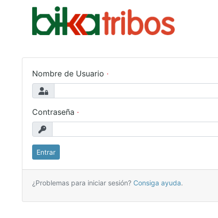
Nombre de Usuario
Contraseña
¿Problemas para iniciar sesión?
Consiga ayuda
.