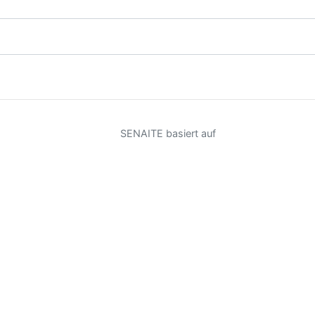
SENAITE basiert auf