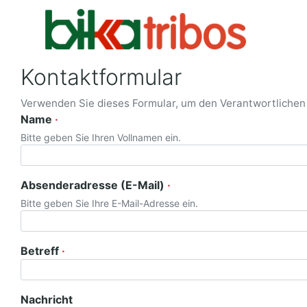
Kontaktformular
Verwenden Sie dieses Formular, um den Verantwortlichen f
Name
Bitte geben Sie Ihren Vollnamen ein.
Absenderadresse (E-Mail)
Bitte geben Sie Ihre E-Mail-Adresse ein.
Betreff
Nachricht