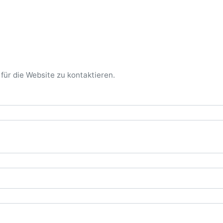
ür die Website zu kontaktieren.