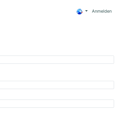
Anmelden