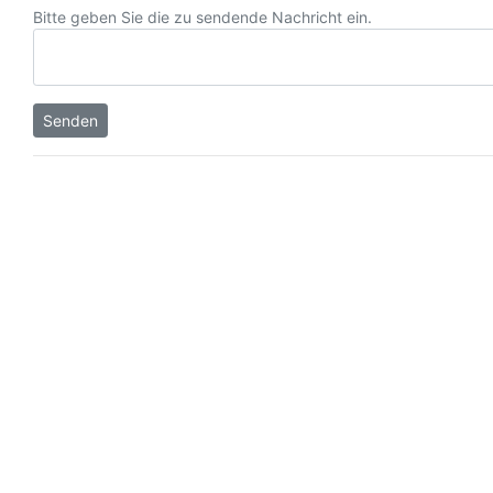
Bitte geben Sie die zu sendende Nachricht ein.