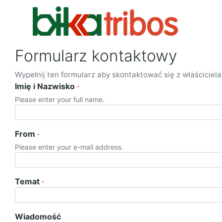
Formularz kontaktowy
Wypełnij ten formularz aby skontaktować się z właściciela
Imię i Nazwisko
Please enter your full name.
From
Please enter your e-mail address.
Temat
Wiadomość